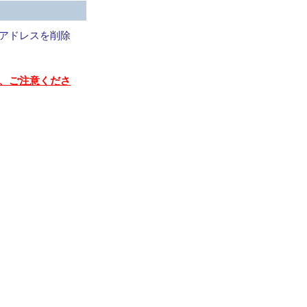
アドレスを削除
、ご注意くださ