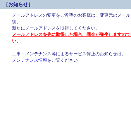
［お知らせ］
メールアドレスの変更をご希望のお客様は、変更元のメール
後、
新たにメールアドレスを取得してください。
メールアドレスを先に取得した場合、課金が発生しますので
い。
工事・メンテナンス等によるサービス停止のお知らせは、
メンテナンス情報
をご覧ください